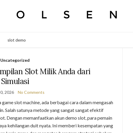
slot demo
Uncategorized
pilan Slot Milik Anda dari
Simulasi
0, 2026
No Comments
ya game slot machine, ada berbagai cara dalam mengasah
. Salah satunya metode yang sangat sangat efektif
lot. Dengan memanfaatkan akun demo slot, para pemain
aya kehilangan duit nyata. Ini memberi kesempatan yang