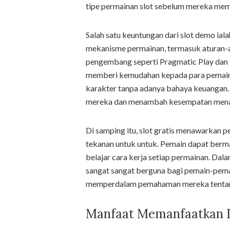
tipe permainan slot sebelum mereka mem
Salah satu keuntungan dari slot demo i
mekanisme permainan, termasuk aturan-at
pengembang seperti Pragmatic Play dan 
memberi kemudahan kepada para pemain 
karakter tanpa adanya bahaya keuangan.
mereka dan menambah kesempatan menang
Di samping itu, slot gratis menawarkan 
tekanan untuk untuk. Pemain dapat berm
belajar cara kerja setiap permainan. Dal
sangat sangat berguna bagi pemain-pem
memperdalam pemahaman mereka tentang
Manfaat Memanfaatkan 