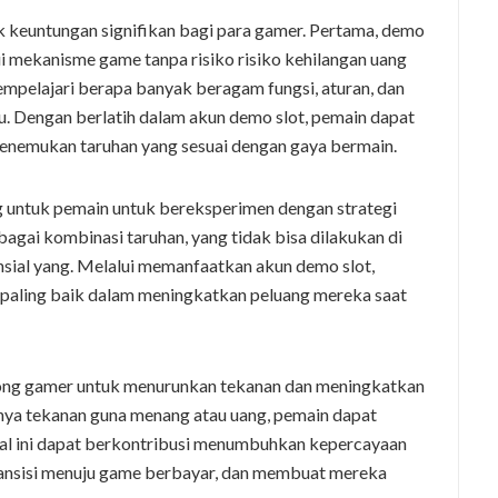
keuntungan signifikan bagi para gamer. Pertama, demo
 mekanisme game tanpa risiko risiko kehilangan uang
mpelajari berapa banyak beragam fungsi, aturan, dan
u. Dengan berlatih dalam akun demo slot, pemain dapat
menemukan taruhan yang sesuai dengan gaya bermain.
ng untuk pemain untuk bereksperimen dengan strategi
gai kombinasi taruhan, yang tidak bisa dilakukan di
nsial yang. Melalui memanfaatkan akun demo slot,
paling baik dalam meningkatkan peluang mereka saat
long gamer untuk menurunkan tekanan dan meningkatkan
ya tekanan guna menang atau uang, pemain dapat
al ini dapat berkontribusi menumbuhkan kepercayaan
transisi menuju game berbayar, dan membuat mereka