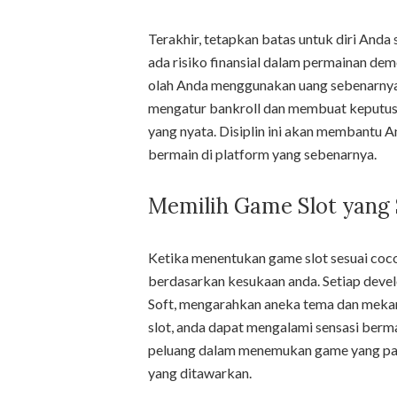
Terakhir, tetapkan batas untuk diri Anda
ada risiko finansial dalam permainan de
olah Anda menggunakan uang sebenarnya
mengatur bankroll dan membuat keputusan
yang nyata. Disiplin ini akan membantu 
bermain di platform yang sebenarnya.
Memilih Game Slot yang 
Ketika menentukan game slot sesuai coc
berdasarkan kesukaan anda. Setiap devel
Soft, mengarahkan aneka tema dan meka
slot, anda dapat mengalami sensasi berma
peluang dalam menemukan game yang pali
yang ditawarkan.