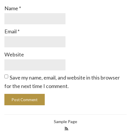
Name
*
Email
*
Website
Save my name, email, and website in this browser
for the next time I comment.
Sample Page