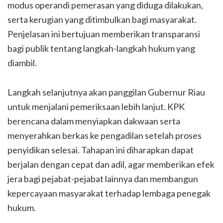
modus operandi pemerasan yang diduga dilakukan,
serta kerugian yang ditimbulkan bagi masyarakat.
Penjelasan ini bertujuan memberikan transparansi
bagi publik tentang langkah-langkah hukum yang
diambil.
Langkah selanjutnya akan panggilan Gubernur Riau
untuk menjalani pemeriksaan lebih lanjut. KPK
berencana dalam menyiapkan dakwaan serta
menyerahkan berkas ke pengadilan setelah proses
penyidikan selesai. Tahapan ini diharapkan dapat
berjalan dengan cepat dan adil, agar memberikan efek
jera bagi pejabat-pejabat lainnya dan membangun
kepercayaan masyarakat terhadap lembaga penegak
hukum.