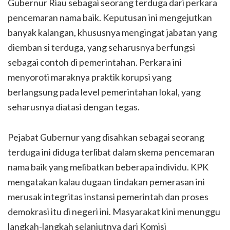
Gubernur Riau sebagai seorang terduga dari perkara
pencemaran nama baik. Keputusan ini mengejutkan
banyak kalangan, khususnya mengingat jabatan yang
diemban si terduga, yang seharusnya berfungsi
sebagai contoh di pemerintahan. Perkara ini
menyoroti maraknya praktik korupsi yang
berlangsung pada level pemerintahan lokal, yang
seharusnya diatasi dengan tegas.
Pejabat Gubernur yang disahkan sebagai seorang
terduga ini diduga terlibat dalam skema pencemaran
nama baik yang melibatkan beberapa individu. KPK
mengatakan kalau dugaan tindakan pemerasan ini
merusak integritas instansi pemerintah dan proses
demokrasi itu di negeri ini. Masyarakat kini menunggu
langkah-langkah selanjutnya dari Komisi