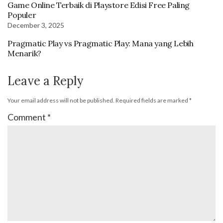
Game Online Terbaik di Playstore Edisi Free Paling
Populer
December 3, 2025
Pragmatic Play vs Pragmatic Play: Mana yang Lebih
Menarik?
Leave a Reply
Your email address will not be published.
Required fields are marked
*
Comment
*