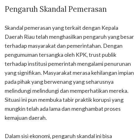
Pengaruh Skandal Pemerasan
Skandal pemerasan yang terkait dengan Kepala
Daerah Riau telah menghasilkan pengaruh yang besar
terhadap masyarakat dan pemerintahan. Dengan
pengumuman tersangka oleh KPK, trust publik
terhadap institusi pemerintah mengalami penurunan
yang signifikan. Masyarakat merasa kehilangan impian
pada pihak yang berwenang yang seharusnya
melindungi melindungi dan memperhatikan mereka.
Situasi ini pun membuka tabir praktik korupsi yang
mungkin telah ada lama dan menghambat proses
kemajuan daerah.
Dalam sisi ekonomi, pengaruh skandal ini bisa