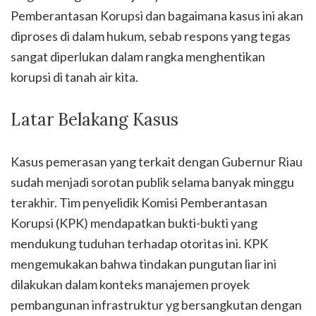
Pemberantasan Korupsi dan bagaimana kasus ini akan
diproses di dalam hukum, sebab respons yang tegas
sangat diperlukan dalam rangka menghentikan
korupsi di tanah air kita.
Latar Belakang Kasus
Kasus pemerasan yang terkait dengan Gubernur Riau
sudah menjadi sorotan publik selama banyak minggu
terakhir. Tim penyelidik Komisi Pemberantasan
Korupsi (KPK) mendapatkan bukti-bukti yang
mendukung tuduhan terhadap otoritas ini. KPK
mengemukakan bahwa tindakan pungutan liar ini
dilakukan dalam konteks manajemen proyek
pembangunan infrastruktur yg bersangkutan dengan