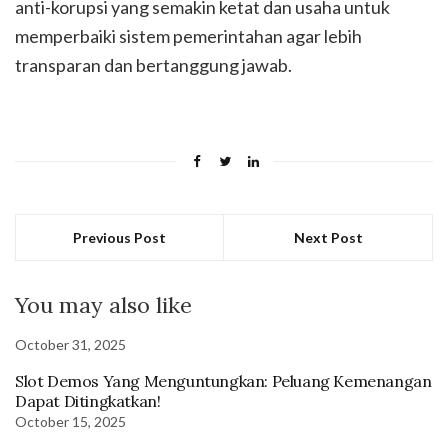
anti-korupsi yang semakin ketat dan usaha untuk
memperbaiki sistem pemerintahan agar lebih
transparan dan bertanggung jawab.
Previous Post
Next Post
You may also like
October 31, 2025
Slot Demos Yang Menguntungkan: Peluang Kemenangan
Dapat Ditingkatkan!
October 15, 2025