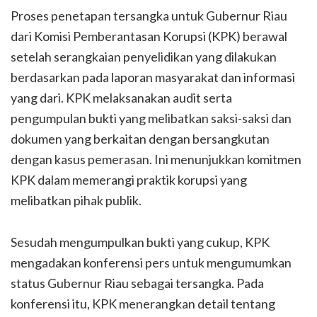
Proses penetapan tersangka untuk Gubernur Riau
dari Komisi Pemberantasan Korupsi (KPK) berawal
setelah serangkaian penyelidikan yang dilakukan
berdasarkan pada laporan masyarakat dan informasi
yang dari. KPK melaksanakan audit serta
pengumpulan bukti yang melibatkan saksi-saksi dan
dokumen yang berkaitan dengan bersangkutan
dengan kasus pemerasan. Ini menunjukkan komitmen
KPK dalam memerangi praktik korupsi yang
melibatkan pihak publik.
Sesudah mengumpulkan bukti yang cukup, KPK
mengadakan konferensi pers untuk mengumumkan
status Gubernur Riau sebagai tersangka. Pada
konferensi itu, KPK menerangkan detail tentang