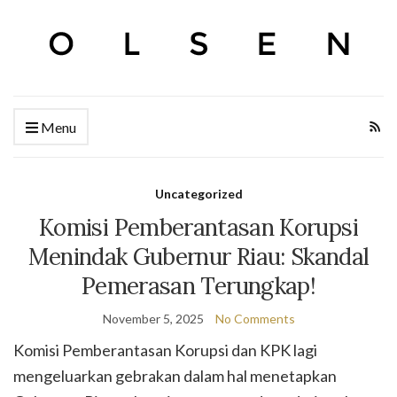
Menu
Uncategorized
Komisi Pemberantasan Korupsi
Menindak Gubernur Riau: Skandal
Pemerasan Terungkap!
November 5, 2025
No Comments
Komisi Pemberantasan Korupsi dan KPK lagi
mengeluarkan gebrakan dalam hal menetapkan