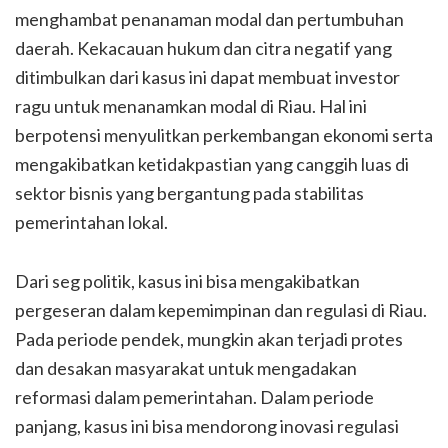
menghambat penanaman modal dan pertumbuhan
daerah. Kekacauan hukum dan citra negatif yang
ditimbulkan dari kasus ini dapat membuat investor
ragu untuk menanamkan modal di Riau. Hal ini
berpotensi menyulitkan perkembangan ekonomi serta
mengakibatkan ketidakpastian yang canggih luas di
sektor bisnis yang bergantung pada stabilitas
pemerintahan lokal.
Dari seg politik, kasus ini bisa mengakibatkan
pergeseran dalam kepemimpinan dan regulasi di Riau.
Pada periode pendek, mungkin akan terjadi protes
dan desakan masyarakat untuk mengadakan
reformasi dalam pemerintahan. Dalam periode
panjang, kasus ini bisa mendorong inovasi regulasi