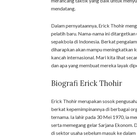
merancang taktik yang baik untuk meny
mendatang.
Dalam pernyataannya, Erick Thohir men
pelatih baru. Nama-nama ini ditargetka
sepakbola di Indonesia. Berkat pengalama
diharapkan akan mampu meningkatkan kua
kancah internasional. Mari kita lihat se
dan apa yang membuat mereka layak dip
Biografi Erick Thohir
Erick Thohir merupakan sosok pengusaha 
berkat kepemimpinannya di berbagai orga
ternama. Ia lahir pada 30 Mei 1970, ia m
serta memegang gelar Sarjana Ekonom. De
di sektor usaha sebelum masuk ke dalam 