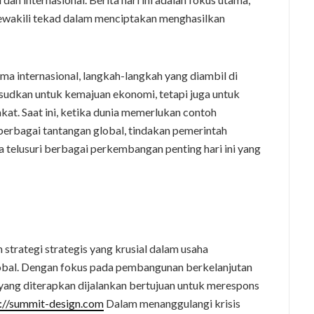
 mewakili tekad dalam menciptakan menghasilkan
ma internasional, langkah-langkah yang diambil di
udkan untuk kemajuan ekonomi, tetapi juga untuk
at. Saat ini, ketika dunia memerlukan contoh
erbagai tantangan global, tindakan pemerintah
a telusuri berbagai perkembangan penting hari ini yang
strategi strategis yang krusial dalam usaha
obal. Dengan fokus pada pembangunan berkelanjutan
yang diterapkan dijalankan bertujuan untuk merespons
://summit-design.com
Dalam menanggulangi krisis