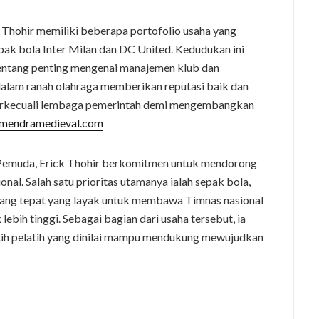
 Thohir memiliki beberapa portofolio usaha yang
pak bola Inter Milan dan DC United. Kedudukan ini
ntang penting mengenai manajemen klub dan
alam ranah olahraga memberikan reputasi baik dan
terkecuali lembaga pemerintah demi mengembangkan
almendramedieval.com
 Pemuda, Erick Thohir berkomitmen untuk mendorong
ional. Salah satu prioritas utamanya ialah sepak bola,
yang tepat yang layak untuk membawa Timnas nasional
lebih tinggi. Sebagai bagian dari usaha tersebut, ia
h pelatih yang dinilai mampu mendukung mewujudkan