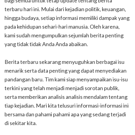
bagi semua untuk tetap update tentang berita
terbaru hari ini. Mulai dari kejadian politik, keuangan,
hingga budaya, setiap informasi memiliki dampak yang
pada kehidupan sehari-hari manusia. Oleh karena,
kami sudah mengumpulkan sejumlah berita penting
yang tidak tidak Anda Anda abaikan.
Berita terbaru sekarang menyuguhkan berbagai isu
menarik serta data penting yang dapat menyediakan
pandangan baru. Tim kami siap menyampaikan isu-isu
terkini yang telah menjadi menjadi sorotan publik,
serta memberikan analisis analisis mendalam tentang
tiap kejadian. Mari kita telusuri informasi-informasi ini
bersama dan pahami pahami apa yang sedang terjadi
di sekitar kita.