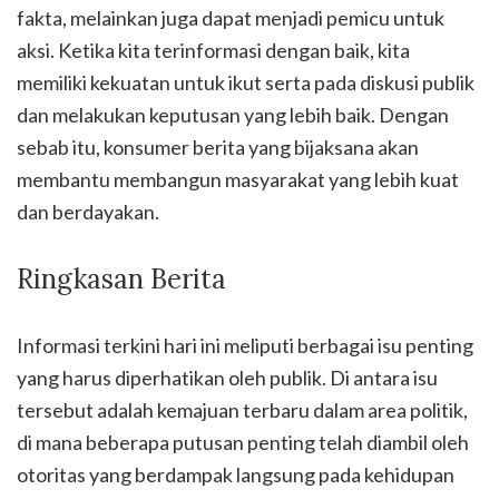
fakta, melainkan juga dapat menjadi pemicu untuk
aksi. Ketika kita terinformasi dengan baik, kita
memiliki kekuatan untuk ikut serta pada diskusi publik
dan melakukan keputusan yang lebih baik. Dengan
sebab itu, konsumer berita yang bijaksana akan
membantu membangun masyarakat yang lebih kuat
dan berdayakan.
Ringkasan Berita
Informasi terkini hari ini meliputi berbagai isu penting
yang harus diperhatikan oleh publik. Di antara isu
tersebut adalah kemajuan terbaru dalam area politik,
di mana beberapa putusan penting telah diambil oleh
otoritas yang berdampak langsung pada kehidupan