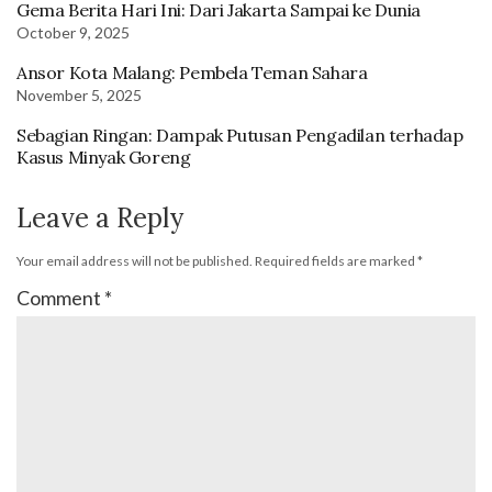
Gema Berita Hari Ini: Dari Jakarta Sampai ke Dunia
October 9, 2025
Ansor Kota Malang: Pembela Teman Sahara
November 5, 2025
Sebagian Ringan: Dampak Putusan Pengadilan terhadap
Kasus Minyak Goreng
Leave a Reply
Your email address will not be published.
Required fields are marked
*
Comment
*