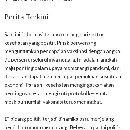
Berita Terkini
Saat ini, informasi terbaru datang dari sektor
kesehatan yang positif. Pihak berwenang
mengumumkan pencapaian vaksinasi dengan angka
70 persen di seluruhnya negara. Ini adalah langkah
maju penting dalam upaya memerangi pandemi, dan
diinginkan dapat mempercepat pemulihan sosial dan
ekonomi. Para ahli kesehatan mengingatkan akan
pentingnya tetap mengikuti protokol kesehatan
meskipun jumlah vaksinasi terus meningkat.
Di bidang politik, terjadi dinamika baru menjelang
pemilihan umum mendatang. Beberapa partai politik