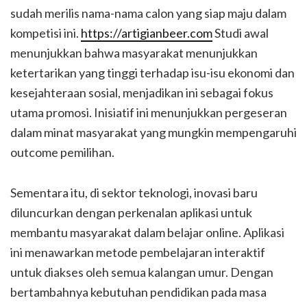
sudah merilis nama-nama calon yang siap maju dalam
kompetisi ini.
https://artigianbeer.com
Studi awal
menunjukkan bahwa masyarakat menunjukkan
ketertarikan yang tinggi terhadap isu-isu ekonomi dan
kesejahteraan sosial, menjadikan ini sebagai fokus
utama promosi. Inisiatif ini menunjukkan pergeseran
dalam minat masyarakat yang mungkin mempengaruhi
outcome pemilihan.
Sementara itu, di sektor teknologi, inovasi baru
diluncurkan dengan perkenalan aplikasi untuk
membantu masyarakat dalam belajar online. Aplikasi
ini menawarkan metode pembelajaran interaktif
untuk diakses oleh semua kalangan umur. Dengan
bertambahnya kebutuhan pendidikan pada masa