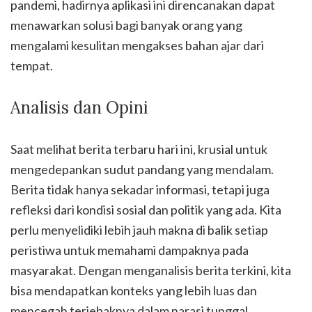
pandemi, hadirnya aplikasi ini direncanakan dapat
menawarkan solusi bagi banyak orang yang
mengalami kesulitan mengakses bahan ajar dari
tempat.
Analisis dan Opini
Saat melihat berita terbaru hari ini, krusial untuk
mengedepankan sudut pandang yang mendalam.
Berita tidak hanya sekadar informasi, tetapi juga
refleksi dari kondisi sosial dan politik yang ada. Kita
perlu menyelidiki lebih jauh makna di balik setiap
peristiwa untuk memahami dampaknya pada
masyarakat. Dengan menganalisis berita terkini, kita
bisa mendapatkan konteks yang lebih luas dan
mencegah terjebaknya dalam narasi tunggal.