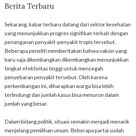
Berita Terbaru
Sekarang, kabar terbaru datang dari sektor kesehatan
yang menunjukkan progres signifikan terkait dengan
penanganan penyakit-penyakit tropis tersebut.
Beberapa peneliti memberitakan bahwa vaksin yang
baru saja dikembangkan dikembangkan menunjukkan
tingkat efektivitas tinggi untuk mencegah
penyebaran penyakit tersebut. Oleh karena
perkembangan ini, diharapkan warga bisa lebih
terlindungi dan jumlah kasus bisa menurun dalam
jumlah yang besar.
Dalam bidang politik, situasi semakin menjadi menarik
menjelang pemilihan umum. Beberapa partai sudah