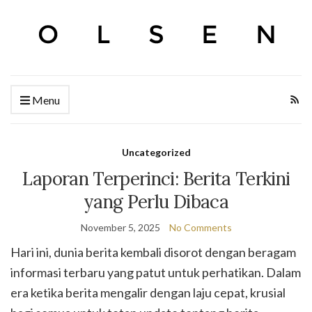
Menu
Uncategorized
Laporan Terperinci: Berita Terkini
yang Perlu Dibaca
November 5, 2025
No Comments
Hari ini, dunia berita kembali disorot dengan beragam
informasi terbaru yang patut untuk perhatikan. Dalam
era ketika berita mengalir dengan laju cepat, krusial