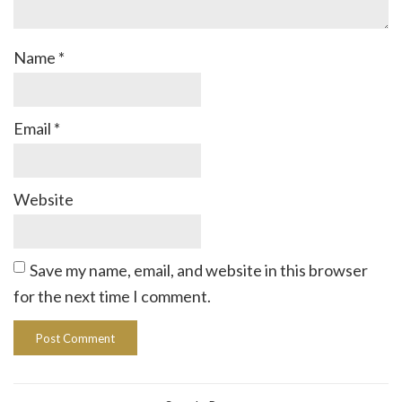
Name
*
Email
*
Website
Save my name, email, and website in this browser
for the next time I comment.