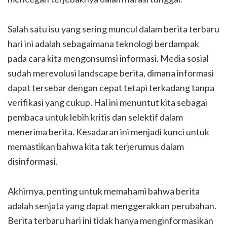
Salah satu isu yang sering muncul dalam berita terbaru
hari ini adalah sebagaimana teknologi berdampak
pada cara kita mengonsumsi informasi. Media sosial
sudah merevolusi landscape berita, dimana informasi
dapat tersebar dengan cepat tetapi terkadang tanpa
verifikasi yang cukup. Hal ini menuntut kita sebagai
pembaca untuk lebih kritis dan selektif dalam
menerima berita. Kesadaran ini menjadi kunci untuk
memastikan bahwa kita tak terjerumus dalam
disinformasi.
Akhirnya, penting untuk memahami bahwa berita
adalah senjata yang dapat menggerakkan perubahan.
Berita terbaru hari ini tidak hanya menginformasikan