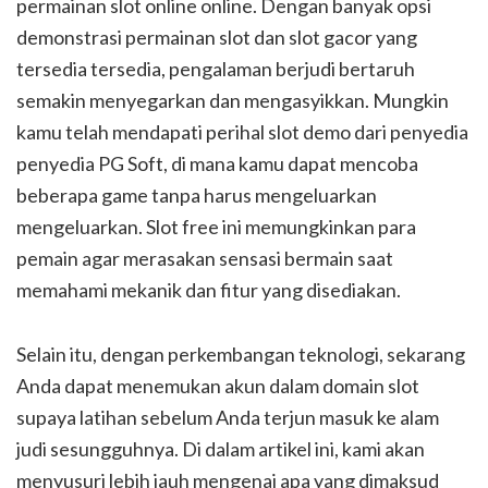
permainan slot online online. Dengan banyak opsi
demonstrasi permainan slot dan slot gacor yang
tersedia tersedia, pengalaman berjudi bertaruh
semakin menyegarkan dan mengasyikkan. Mungkin
kamu telah mendapati perihal slot demo dari penyedia
penyedia PG Soft, di mana kamu dapat mencoba
beberapa game tanpa harus mengeluarkan
mengeluarkan. Slot free ini memungkinkan para
pemain agar merasakan sensasi bermain saat
memahami mekanik dan fitur yang disediakan.
Selain itu, dengan perkembangan teknologi, sekarang
Anda dapat menemukan akun dalam domain slot
supaya latihan sebelum Anda terjun masuk ke alam
judi sesungguhnya. Di dalam artikel ini, kami akan
menyusuri lebih jauh mengenai apa yang dimaksud