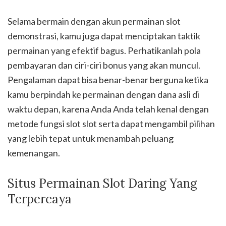
Selama bermain dengan akun permainan slot
demonstrasi, kamu juga dapat menciptakan taktik
permainan yang efektif bagus. Perhatikanlah pola
pembayaran dan ciri-ciri bonus yang akan muncul.
Pengalaman dapat bisa benar-benar berguna ketika
kamu berpindah ke permainan dengan dana asli di
waktu depan, karena Anda Anda telah kenal dengan
metode fungsi slot slot serta dapat mengambil pilihan
yang lebih tepat untuk menambah peluang
kemenangan.
Situs Permainan Slot Daring Yang
Terpercaya