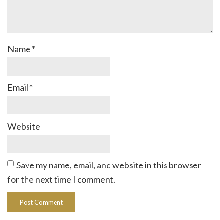
Name
*
Email
*
Website
Save my name, email, and website in this browser
for the next time I comment.