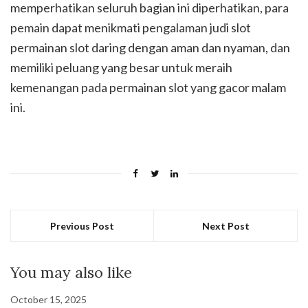
memperhatikan seluruh bagian ini diperhatikan, para
pemain dapat menikmati pengalaman judi slot
permainan slot daring dengan aman dan nyaman, dan
memiliki peluang yang besar untuk meraih
kemenangan pada permainan slot yang gacor malam
ini.
Previous Post
Next Post
You may also like
October 15, 2025