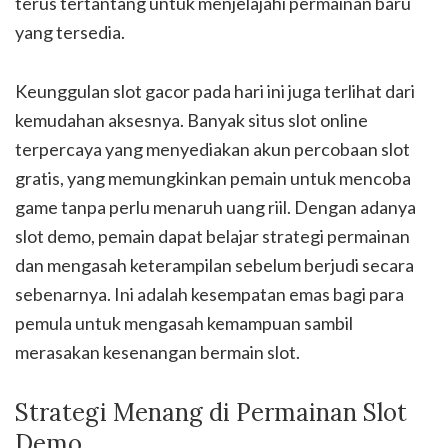
terus tertantang untuk menjelajahi permainan baru
yang tersedia.
Keunggulan slot gacor pada hari ini juga terlihat dari
kemudahan aksesnya. Banyak situs slot online
terpercaya yang menyediakan akun percobaan slot
gratis, yang memungkinkan pemain untuk mencoba
game tanpa perlu menaruh uang riil. Dengan adanya
slot demo, pemain dapat belajar strategi permainan
dan mengasah keterampilan sebelum berjudi secara
sebenarnya. Ini adalah kesempatan emas bagi para
pemula untuk mengasah kemampuan sambil
merasakan kesenangan bermain slot.
Strategi Menang di Permainan Slot
Demo