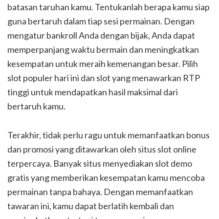
batasan taruhan kamu. Tentukanlah berapa kamu siap
guna bertaruh dalam tiap sesi permainan. Dengan
mengatur bankroll Anda dengan bijak, Anda dapat
memperpanjang waktu bermain dan meningkatkan
kesempatan untuk meraih kemenangan besar. Pilih
slot populer hari ini dan slot yang menawarkan RTP
tinggi untuk mendapatkan hasil maksimal dari
bertaruh kamu.
Terakhir, tidak perlu ragu untuk memanfaatkan bonus
dan promosi yang ditawarkan oleh situs slot online
terpercaya. Banyak situs menyediakan slot demo
gratis yang memberikan kesempatan kamu mencoba
permainan tanpa bahaya. Dengan memanfaatkan
tawaran ini, kamu dapat berlatih kembali dan