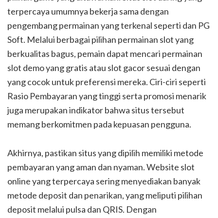
terpercaya umumnya bekerja sama dengan
pengembang permainan yang terkenal seperti dan PG
Soft. Melalui berbagai pilihan permainan slot yang
berkualitas bagus, pemain dapat mencari permainan
slot demo yang gratis atau slot gacor sesuai dengan
yang cocok untuk preferensi mereka. Ciri-ciri seperti
Rasio Pembayaran yang tinggi serta promosi menarik
juga merupakan indikator bahwa situs tersebut
memang berkomitmen pada kepuasan pengguna.
Akhirnya, pastikan situs yang dipilih memiliki metode
pembayaran yang aman dan nyaman. Website slot
online yang terpercaya sering menyediakan banyak
metode deposit dan penarikan, yang meliputi pilihan
deposit melalui pulsa dan QRIS. Dengan