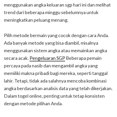
menggunakan angka keluaran sgp hari ini dan melihat
trend dari beberapa minggu sebelumnya untuk
meningkatkan peluang menang.
Pilih metode bermain yang cocok dengan cara Anda.
Ada banyak metode yang bisa diambil, misalnya
menggunakan sistem angka atau memainkan angka
secara acak.
Pengeluaran SGP
Beberapa pemain
percaya pada nasib dan mengambil angka yang
memiliki makna pribadi bagi mereka, seperti tanggal
lahir. Tetapi, tidak ada salahnya mencoba kombinasi
angka berdasarkan analisis data yang telah dikerjakan.
Dalam togel online, penting untuk tetap konsisten
dengan metode pilihan Anda.