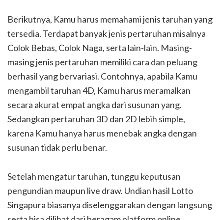
Berikutnya, Kamu harus memahami jenis taruhan yang
tersedia. Terdapat banyak jenis pertaruhan misalnya
Colok Bebas, Colok Naga, serta lain-lain. Masing-
masing jenis pertaruhan memiliki cara dan peluang
berhasil yang bervariasi. Contohnya, apabila Kamu
mengambil taruhan 4D, Kamu harus meramalkan
secara akurat empat angka dari susunan yang.
Sedangkan pertaruhan 3D dan 2D lebih simple,
karena Kamu hanya harus menebak angka dengan
susunan tidak perlu benar.
Setelah mengatur taruhan, tunggu keputusan
pengundian maupun live draw. Undian hasil Lotto
Singapura biasanya diselenggarakan dengan langsung
serta bisa dilihat dari beragam platform online.