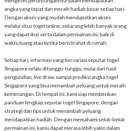
mengetes peruntungannya dalam mendapatkan
angka yang tepat dan meraih hadiah besar setiap hari.
Dengan akses yang mudah mendapatkan akses
melalui situs togel online, sekarang lebih banyak orang
yang dapat ikut serta dalam permainan ini, baik di
waktu luang atau ketika beristirahat di rumah.
Setiap hari, informasi yang bervariasi seputar togel
Singapore selalu ditunggu-tunggu, mulai dari hasil
pengundian, live draw, sampai prediksi angka togel
Singapore yang bisa menambah peluang untuk meraih
kemenangan. Di tempat ini, kami siap memberikan
panduan lengkap seputar togel Singapore, dengan
strategi dan tips untuk menambah peluang
mendapatkan hadiah. Dengan memahami seluk-beluk
permainan ini, kamu dapat merasa lebih yakin dalam