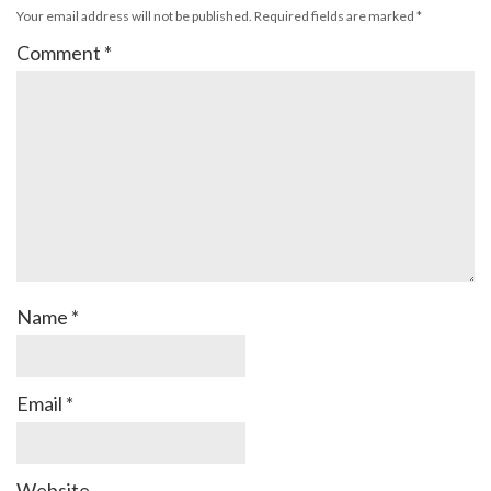
Your email address will not be published.
Required fields are marked
*
Comment
*
Name
*
Email
*
Website