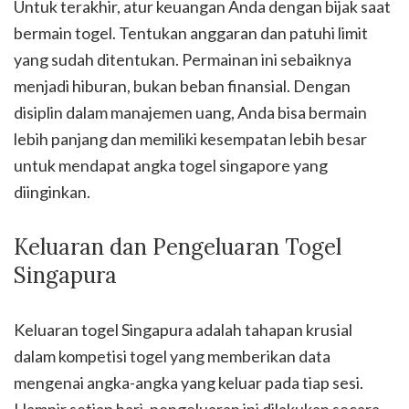
Untuk terakhir, atur keuangan Anda dengan bijak saat
bermain togel. Tentukan anggaran dan patuhi limit
yang sudah ditentukan. Permainan ini sebaiknya
menjadi hiburan, bukan beban finansial. Dengan
disiplin dalam manajemen uang, Anda bisa bermain
lebih panjang dan memiliki kesempatan lebih besar
untuk mendapat angka togel singapore yang
diinginkan.
Keluaran dan Pengeluaran Togel
Singapura
Keluaran togel Singapura adalah tahapan krusial
dalam kompetisi togel yang memberikan data
mengenai angka-angka yang keluar pada tiap sesi.