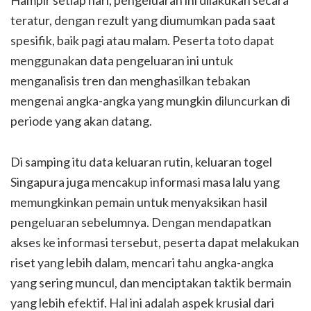
Hampir setiap hari, pengeluaran ini dilakukan secara
teratur, dengan rezult yang diumumkan pada saat
spesifik, baik pagi atau malam. Peserta toto dapat
menggunakan data pengeluaran ini untuk
menganalisis tren dan menghasilkan tebakan
mengenai angka-angka yang mungkin diluncurkan di
periode yang akan datang.
Di samping itu data keluaran rutin, keluaran togel
Singapura juga mencakup informasi masa lalu yang
memungkinkan pemain untuk menyaksikan hasil
pengeluaran sebelumnya. Dengan mendapatkan
akses ke informasi tersebut, peserta dapat melakukan
riset yang lebih dalam, mencari tahu angka-angka
yang sering muncul, dan menciptakan taktik bermain
yang lebih efektif. Hal ini adalah aspek krusial dari